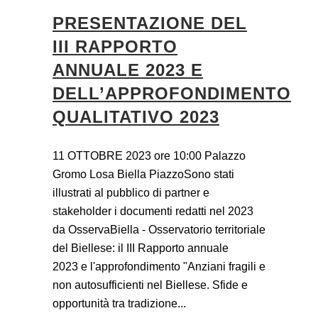
PRESENTAZIONE DEL
III RAPPORTO
ANNUALE 2023 E
DELL’APPROFONDIMENTO
QUALITATIVO 2023
11 OTTOBRE 2023 ore 10:00 Palazzo
Gromo Losa Biella PiazzoSono stati
illustrati al pubblico di partner e
stakeholder i documenti redatti nel 2023
da OsservaBiella - Osservatorio territoriale
del Biellese: il III Rapporto annuale
2023 e l'approfondimento "Anziani fragili e
non autosufficienti nel Biellese. Sfide e
opportunità tra tradizione...