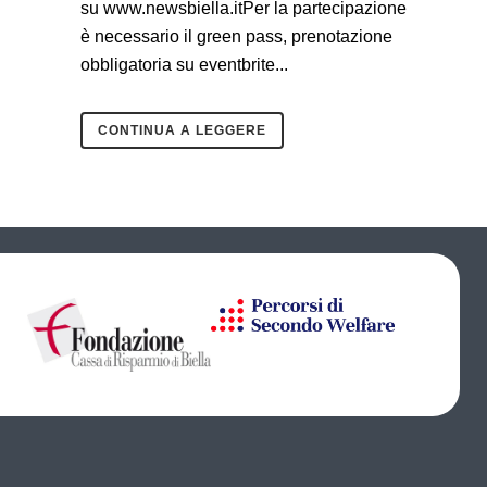
su www.newsbiella.itPer la partecipazione
è necessario il green pass, prenotazione
obbligatoria su eventbrite...
CONTINUA A LEGGERE