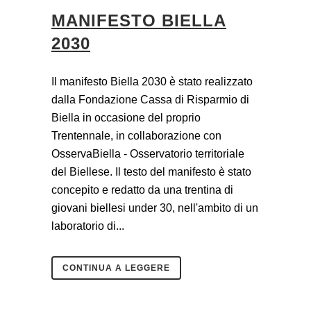
MANIFESTO BIELLA
2030
Il manifesto Biella 2030 è stato realizzato
dalla Fondazione Cassa di Risparmio di
Biella in occasione del proprio
Trentennale, in collaborazione con
OsservaBiella - Osservatorio territoriale
del Biellese. Il testo del manifesto è stato
concepito e redatto da una trentina di
giovani biellesi under 30, nell'ambito di un
laboratorio di...
CONTINUA A LEGGERE