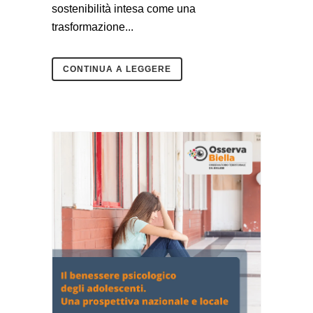
sostenibilità intesa come una
trasformazione...
CONTINUA A LEGGERE