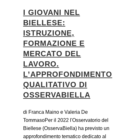
I GIOVANI NEL
BIELLESE:
ISTRUZIONE,
FORMAZIONE E
MERCATO DEL
LAVORO.
L’APPROFONDIMENTO
QUALITATIVO DI
OSSERVABIELLA
di Franca Maino e Valeria De
TommasoPer il 2022 l'Osservatorio del
Biellese (OsservaBiella) ha previsto un
approfondimento tematico dedicato al