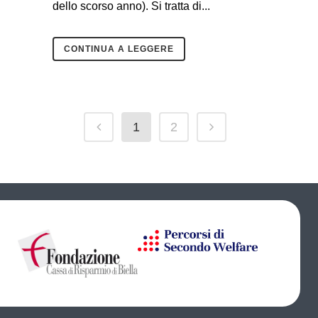
dello scorso anno). Si tratta di...
CONTINUA A LEGGERE
1
2