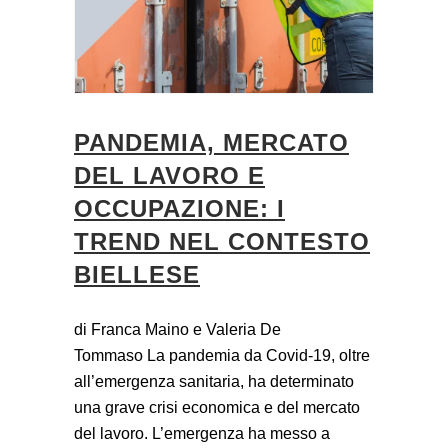
PANDEMIA, MERCATO
DEL LAVORO E
OCCUPAZIONE: I
TREND NEL CONTESTO
BIELLESE
di Franca Maino e Valeria De
Tommaso La pandemia da Covid-19, oltre
all’emergenza sanitaria, ha determinato
una grave crisi economica e del mercato
del lavoro. L’emergenza ha messo a