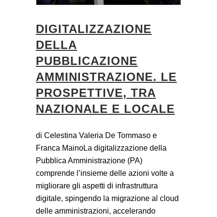
DIGITALIZZAZIONE
DELLA
PUBBLICAZIONE
AMMINISTRAZIONE. LE
PROSPETTIVE, TRA
NAZIONALE E LOCALE
di Celestina Valeria De Tommaso e
Franca MainoLa digitalizzazione della
Pubblica Amministrazione (PA)
comprende l’insieme delle azioni volte a
migliorare gli aspetti di infrastruttura
digitale, spingendo la migrazione al cloud
delle amministrazioni, accelerando