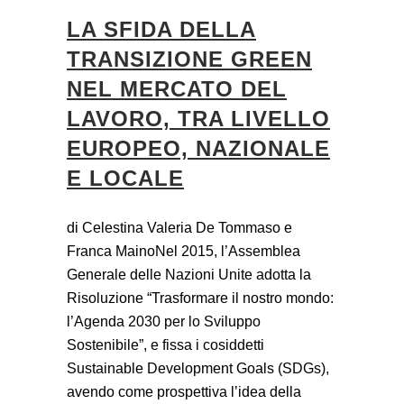
LA SFIDA DELLA
TRANSIZIONE GREEN
NEL MERCATO DEL
LAVORO, TRA LIVELLO
EUROPEO, NAZIONALE
E LOCALE
di Celestina Valeria De Tommaso e
Franca MainoNel 2015, l’Assemblea
Generale delle Nazioni Unite adotta la
Risoluzione “Trasformare il nostro mondo:
l’Agenda 2030 per lo Sviluppo
Sostenibile”, e fissa i cosiddetti
Sustainable Development Goals (SDGs),
avendo come prospettiva l’idea della