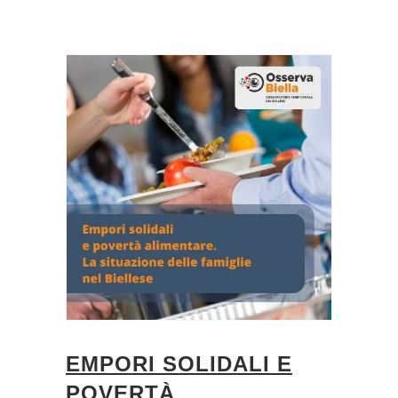
EMPORI SOLIDALI E
POVERTÀ