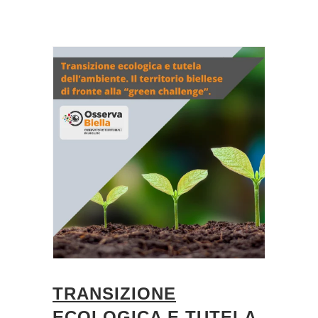
TRANSIZIONE
ECOLOGICA E TUTELA