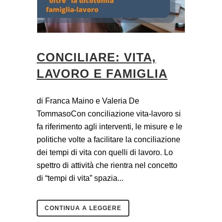
CONCILIARE: VITA,
LAVORO E FAMIGLIA
di Franca Maino e Valeria De
TommasoCon conciliazione vita-lavoro si
fa riferimento agli interventi, le misure e le
politiche volte a facilitare la conciliazione
dei tempi di vita con quelli di lavoro. Lo
spettro di attività che rientra nel concetto
di “tempi di vita” spazia...
CONTINUA A LEGGERE