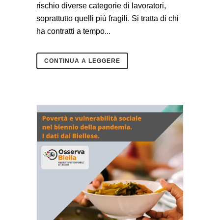
rischio diverse categorie di lavoratori,
soprattutto quelli più fragili. Si tratta di chi
ha contratti a tempo...
CONTINUA A LEGGERE