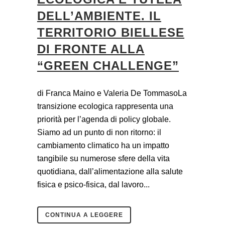
DELL’AMBIENTE. IL
TERRITORIO BIELLESE
DI FRONTE ALLA
“GREEN CHALLENGE”
di Franca Maino e Valeria De TommasoLa
transizione ecologica rappresenta una
priorità per l’agenda di policy globale.
Siamo ad un punto di non ritorno: il
cambiamento climatico ha un impatto
tangibile su numerose sfere della vita
quotidiana, dall’alimentazione alla salute
fisica e psico-fisica, dal lavoro...
CONTINUA A LEGGERE