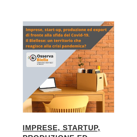
IMPRESE, STARTUP,