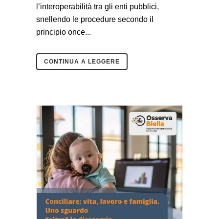
l’interoperabilità tra gli enti pubblici,
snellendo le procedure secondo il
principio once...
CONTINUA A LEGGERE