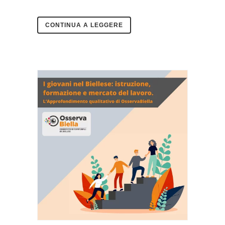
CONTINUA A LEGGERE