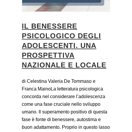
IL BENESSERE
PSICOLOGICO DEGLI
ADOLESCENTI. UNA
PROSPETTIVA
NAZIONALE E LOCALE
di Celestina Valeria De Tommaso e
Franca MainoLa letteratura psicologica
concorda nel considerare l’adolescenza
come una fase cruciale nello sviluppo
umano. Il superamento positivo di questa
fase è fonte di benessere, autostima e
buon adattamento. Proprio in questo lasso