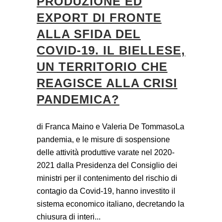
PRODUZIONE ED
EXPORT DI FRONTE
ALLA SFIDA DEL
COVID-19. IL BIELLESE,
UN TERRITORIO CHE
REAGISCE ALLA CRISI
PANDEMICA?
di Franca Maino e Valeria De TommasoLa
pandemia, e le misure di sospensione
delle attività produttive varate nel 2020-
2021 dalla Presidenza del Consiglio dei
ministri per il contenimento del rischio di
contagio da Covid-19, hanno investito il
sistema economico italiano, decretando la
chiusura di interi...