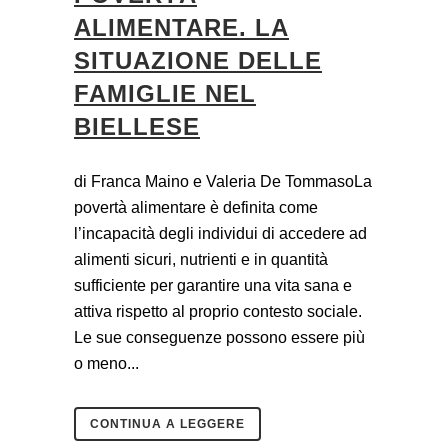
ALIMENTARE. LA
SITUAZIONE DELLE
FAMIGLIE NEL
BIELLESE
di Franca Maino e Valeria De TommasoLa
povertà alimentare è definita come
l’incapacità degli individui di accedere ad
alimenti sicuri, nutrienti e in quantità
sufficiente per garantire una vita sana e
attiva rispetto al proprio contesto sociale.
Le sue conseguenze possono essere più
o meno...
CONTINUA A LEGGERE