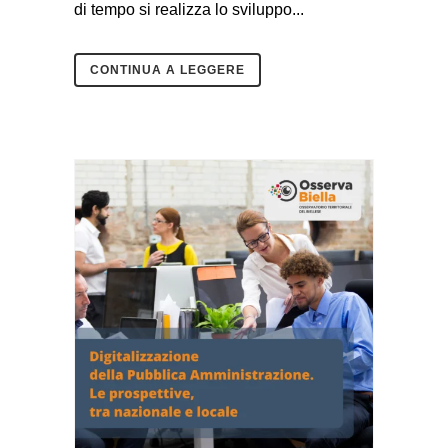
di tempo si realizza lo sviluppo...
CONTINUA A LEGGERE