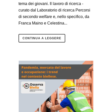
tema dei giovani. Il lavoro di ricerca -
curato dal Laboratorio di ricerca Percorsi
di secondo welfare e, nello specifico, da
Franca Maino e Celestina...
CONTINUA A LEGGERE