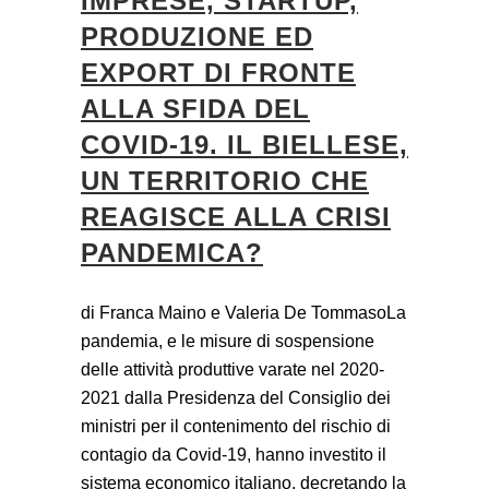
IMPRESE, STARTUP,
PRODUZIONE ED
EXPORT DI FRONTE
ALLA SFIDA DEL
COVID-19. IL BIELLESE,
UN TERRITORIO CHE
REAGISCE ALLA CRISI
PANDEMICA?
di Franca Maino e Valeria De TommasoLa
pandemia, e le misure di sospensione
delle attività produttive varate nel 2020-
2021 dalla Presidenza del Consiglio dei
ministri per il contenimento del rischio di
contagio da Covid-19, hanno investito il
sistema economico italiano, decretando la