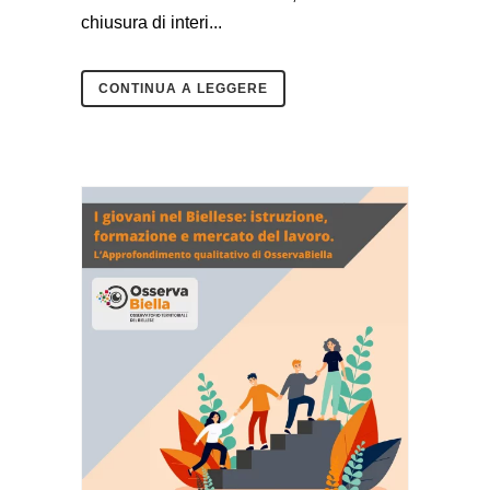
chiusura di interi...
CONTINUA A LEGGERE