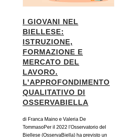
I GIOVANI NEL
BIELLESE:
ISTRUZIONE,
FORMAZIONE E
MERCATO DEL
LAVORO.
L’APPROFONDIMENTO
QUALITATIVO DI
OSSERVABIELLA
di Franca Maino e Valeria De
TommasoPer il 2022 l'Osservatorio del
Biellese (OsservaBiella) ha previsto un