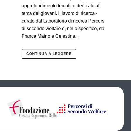
approfondimento tematico dedicato al
tema dei giovani. Il lavoro di ricerca -
curato dal Laboratorio di ricerca Percorsi
di secondo welfare e, nello specifico, da
Franca Maino e Celestina...
CONTINUA A LEGGERE