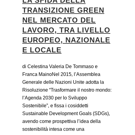
LA SFIDA DELLA
TRANSIZIONE GREEN
NEL MERCATO DEL
LAVORO, TRA LIVELLO
EUROPEO, NAZIONALE
E LOCALE
di Celestina Valeria De Tommaso e
Franca MainoNel 2015, l’Assemblea
Generale delle Nazioni Unite adotta la
Risoluzione “Trasformare il nostro mondo:
l’Agenda 2030 per lo Sviluppo
Sostenibile”, e fissa i cosiddetti
Sustainable Development Goals (SDGs),
avendo come prospettiva l’idea della
sostenibilità intesa come una