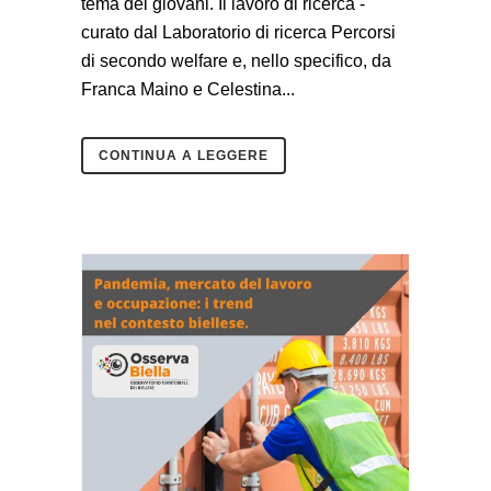
tema dei giovani. Il lavoro di ricerca -
curato dal Laboratorio di ricerca Percorsi
di secondo welfare e, nello specifico, da
Franca Maino e Celestina...
CONTINUA A LEGGERE