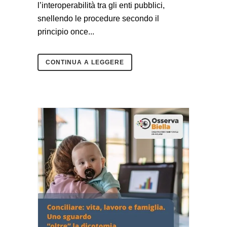
l’interoperabilità tra gli enti pubblici,
snellendo le procedure secondo il
principio once...
CONTINUA A LEGGERE