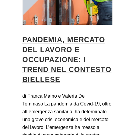
PANDEMIA, MERCATO
DEL LAVORO E
OCCUPAZIONE: I
TREND NEL CONTESTO
BIELLESE
di Franca Maino e Valeria De
Tommaso La pandemia da Covid-19, oltre
all’emergenza sanitaria, ha determinato
una grave crisi economica e del mercato
del lavoro. L’emergenza ha messo a