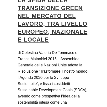
LA SFIDA DELLA
TRANSIZIONE GREEN
NEL MERCATO DEL
LAVORO, TRA LIVELLO
EUROPEO, NAZIONALE
E LOCALE
di Celestina Valeria De Tommaso e
Franca MainoNel 2015, l’Assemblea
Generale delle Nazioni Unite adotta la
Risoluzione “Trasformare il nostro mondo:
l’Agenda 2030 per lo Sviluppo
Sostenibile”, e fissa i cosiddetti
Sustainable Development Goals (SDGs),
avendo come prospettiva l’idea della
sostenibilità intesa come una