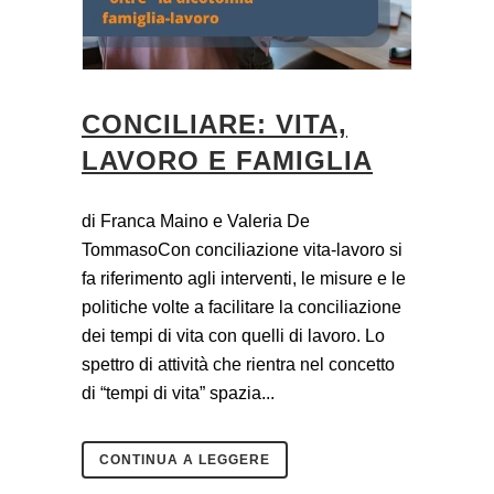
CONCILIARE: VITA,
LAVORO E FAMIGLIA
di Franca Maino e Valeria De
TommasoCon conciliazione vita-lavoro si
fa riferimento agli interventi, le misure e le
politiche volte a facilitare la conciliazione
dei tempi di vita con quelli di lavoro. Lo
spettro di attività che rientra nel concetto
di “tempi di vita” spazia...
CONTINUA A LEGGERE