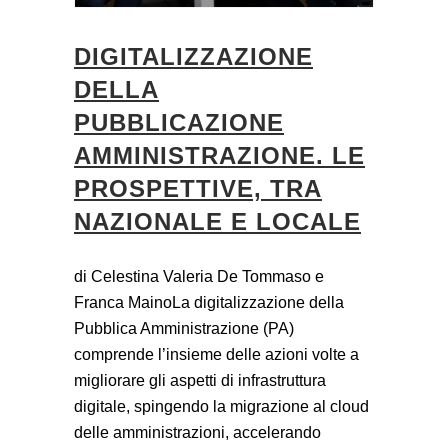
DIGITALIZZAZIONE
DELLA
PUBBLICAZIONE
AMMINISTRAZIONE. LE
PROSPETTIVE, TRA
NAZIONALE E LOCALE
di Celestina Valeria De Tommaso e
Franca MainoLa digitalizzazione della
Pubblica Amministrazione (PA)
comprende l’insieme delle azioni volte a
migliorare gli aspetti di infrastruttura
digitale, spingendo la migrazione al cloud
delle amministrazioni, accelerando