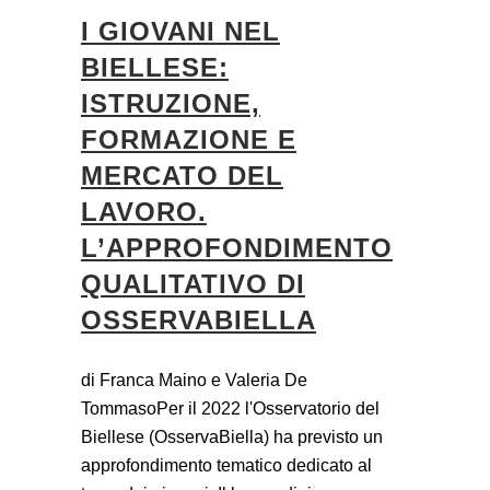
I GIOVANI NEL
BIELLESE:
ISTRUZIONE,
FORMAZIONE E
MERCATO DEL
LAVORO.
L’APPROFONDIMENTO
QUALITATIVO DI
OSSERVABIELLA
di Franca Maino e Valeria De
TommasoPer il 2022 l'Osservatorio del
Biellese (OsservaBiella) ha previsto un
approfondimento tematico dedicato al