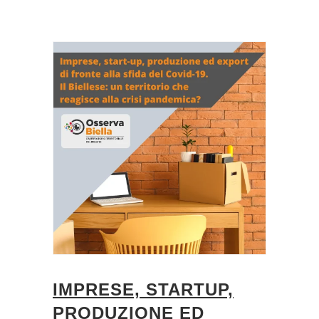
IMPRESE, STARTUP,
PRODUZIONE ED