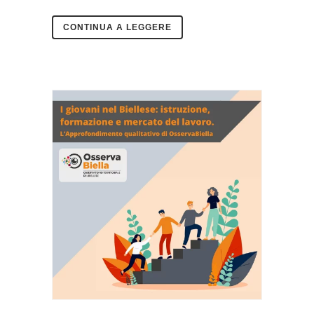
CONTINUA A LEGGERE