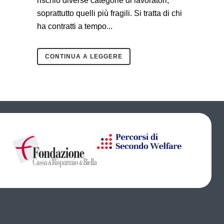
rischio diverse categorie di lavoratori,
soprattutto quelli più fragili. Si tratta di chi
ha contratti a tempo...
CONTINUA A LEGGERE