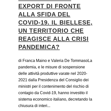
EXPORT DI FRONTE
ALLA SFIDA DEL
COVID-19. IL BIELLESE,
UN TERRITORIO CHE
REAGISCE ALLA CRISI
PANDEMICA?
di Franca Maino e Valeria De TommasoLa
pandemia, e le misure di sospensione
delle attività produttive varate nel 2020-
2021 dalla Presidenza del Consiglio dei
ministri per il contenimento del rischio di
contagio da Covid-19, hanno investito il
sistema economico italiano, decretando la
chiusura di interi...